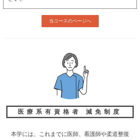
当コースのページへ
医療系有資格者 減免制度
本学には、これまでに医師、看護師や柔道整復