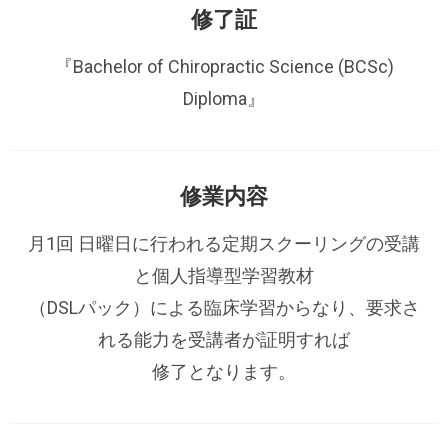
修了証
『Bachelor of Chiropractic Science (BCSc)
Diploma』
修業内容
月1回 日曜日に行われる定期スクーリングの受講
と個人指導型学習教材
（DSLパック）による臨床学習からなり、要求さ
れる能力を受講者が証明すれば
修了となります。