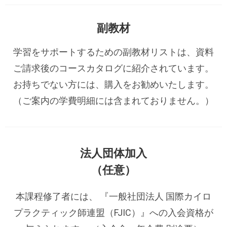
副教材
学習をサポートするための副教材リストは、資料
ご請求後のコースカタログに紹介されています。
お持ちでない方には、購入をお勧めいたします。
（ご案内の学費明細には含まれておりません。）
法人団体加入
（任意）
本課程修了者には、 『一般社団法人 国際カイロ
プラクティック師連盟（FJIC）』への入会資格が