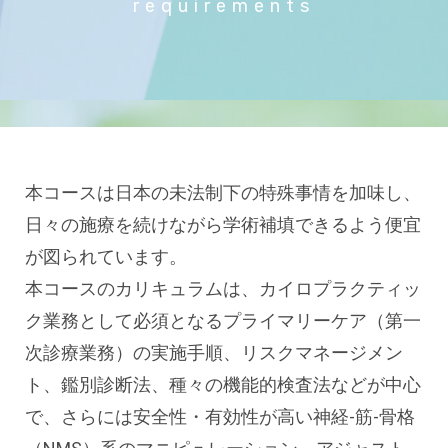
requirements
本コースは日本の未法制下の特殊事情を加味し、
日々の施療を続けながら学術補填できるよう便宜
が図られています。
本コースのカリキュラムは、カイロプラクティッ
ク業務として必須となるプライマリーケア（第一
次診療業務）の実施手順、リスクマネージメン
ト、鑑別診断法、種々の機能的検査法などが中心
で、さらには安全性・有効性が高い神経-筋-骨格