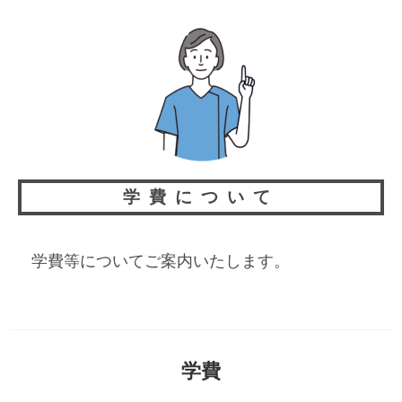
学費について
学費等についてご案内いたします。
学費