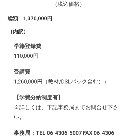
（税込価格）
総額 1,370,000円
（内訳）
学籍登録費
110,000円
受講費
1,260,000円（教材/DSLパック含む））
【学費分納制度有】
※詳しくは、下記事務局までお問合せ下さ
い。
事務局：TEL 06-4306-5007 FAX 06-4306-