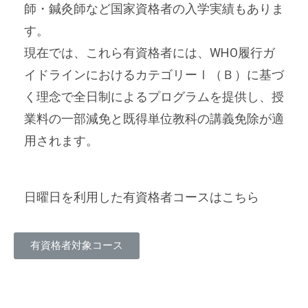
師・鍼灸師など国家資格者の入学実績もありま
す。
現在では、これら有資格者には、WHO履行ガ
イドラインにおけるカテゴリーⅠ（Ｂ）に基づ
く理念で全日制によるプログラムを提供し、授
業料の一部減免と既得単位教科の講義免除が適
用されます。
日曜日を利用した有資格者コースはこちら
有資格者対象コース