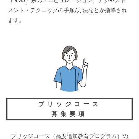
（NMS）系のマニピュレーション、アジャスト
メント・テクニックの手順/方法などが指導され
ます。
ブリッジコース
募集要項
ブリッジコース（高度追加教育プログラム）の