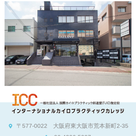
〒577-0022 大阪府東大阪市荒本新町2-35