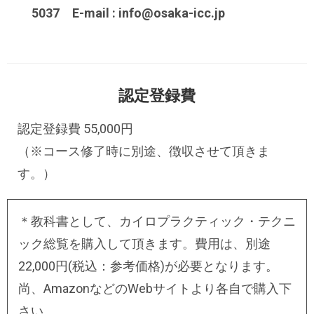
5037 E-mail : info@osaka-icc.jp
認定登録費
認定登録費 55,000円
（※コース修了時に別途、徴収させて頂きま
す。）
＊教科書として、カイロプラクティック・テクニ
ック総覧を購入して頂きます。費用は、別途
22,000円(税込：参考価格)が必要となります。
尚、AmazonなどのWebサイトより各自で購入下
さい。