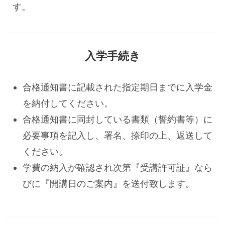
す。
入学手続き
合格通知書に記載された指定期日までに入学金
を納付してください。
合格通知書に同封している書類（誓約書等）に
必要事項を記入し、署名、捺印の上、返送して
ください。
学費の納入が確認され次第『受講許可証』なら
びに『開講日のご案内』を送付致します。