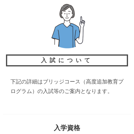
入試について
下記の詳細はブリッジコース（高度追加教育プ
ログラム）の入試等のご案内となります。
入学資格