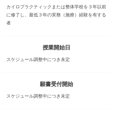
カイロプラクティックまたは整体学校を３年以前
に修了し、最低３年の実務（施療）経験を有する
者
授業開始日
スケジュール調整中につき未定
願書受付開始
スケジュール調整中につき未定