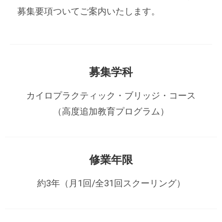
募集要項ついてご案内いたします。
募集学科
カイロプラクティック・ブリッジ・コース
（高度追加教育プログラム）
修業年限
約3年（月1回/全31回スクーリング）